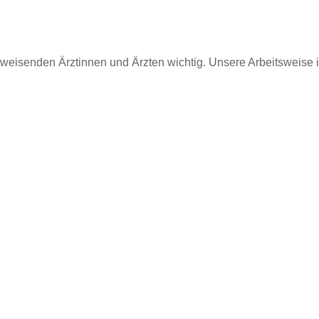
uweisenden Ärztinnen und Ärzten wichtig. Unsere Arbeitsweise is