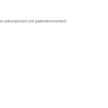
t unkompliziert und patientenorientiert.